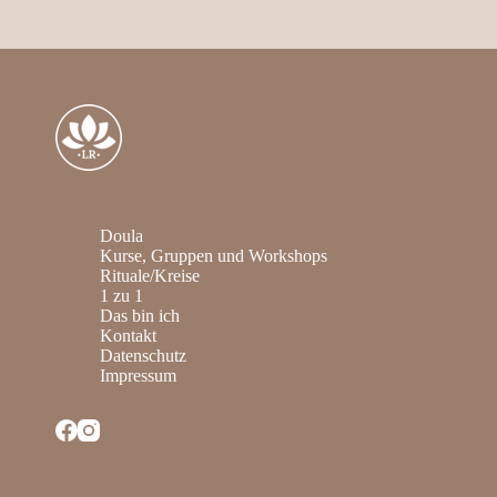
Doula
Kurse, Gruppen und Workshops
Rituale/Kreise
1 zu 1
Das bin ich
Kontakt
Datenschutz
Impressum