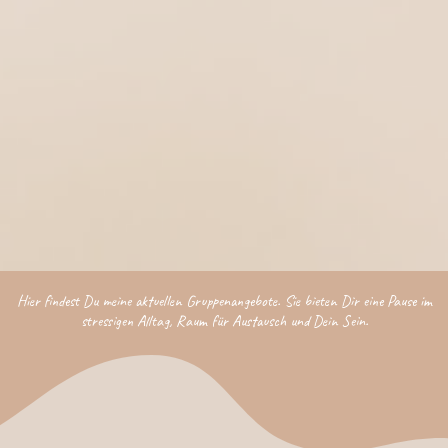
Hier findest Du meine aktuellen Gruppenangebote. Sie bieten Dir eine Pause im
stressigen Alltag, Raum für Austausch und Dein Sein.