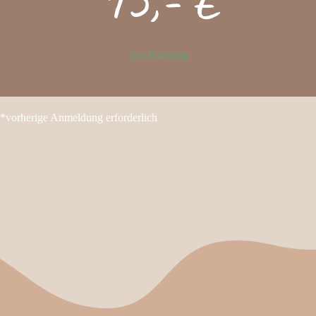
Zur Buchung
*vorherige Anmeldung erforderlich