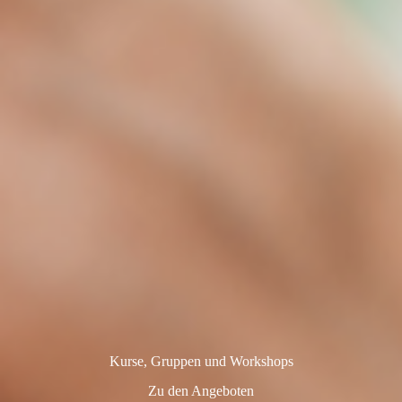
Kurse, Gruppen und Workshops
Zu den Angeboten