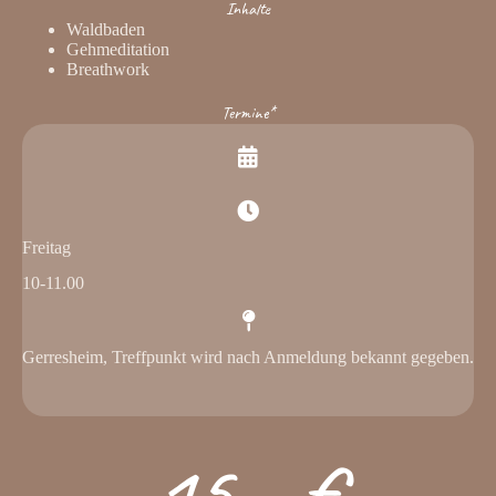
Inhalte
Waldbaden
Gehmeditation
Breathwork
Termine*
Freitag
10-11.00
Gerresheim, Treffpunkt wird nach Anmeldung bekannt gegeben.
15,- €