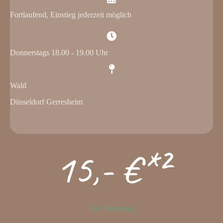
Fortlaufend, Einstieg jederzeit möglich
Donnerstags 18.00 - 19.00 Uhr
Wald
Düsseldorf Gerresheim
15,- €*²
Zur Buchung