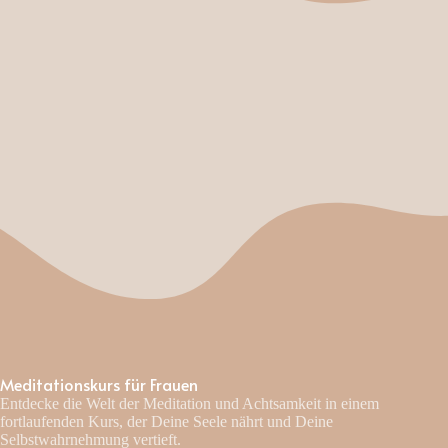
Meditationskurs für Frauen
Entdecke die Welt der Meditation und Achtsamkeit in einem
fortlaufenden Kurs, der Deine Seele nährt und Deine
Selbstwahrnehmung vertieft.